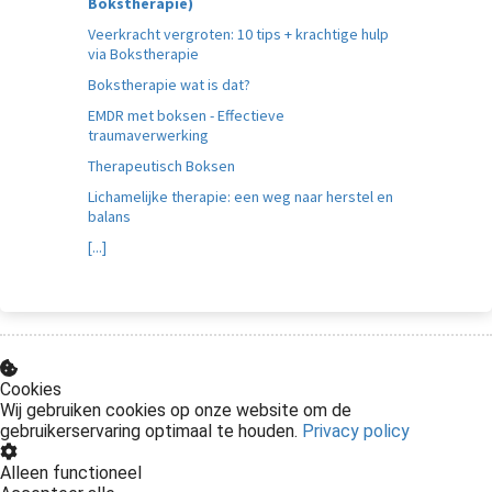
Bokstherapie)
Veerkracht vergroten: 10 tips + krachtige hulp
via Bokstherapie
Bokstherapie wat is dat?
EMDR met boksen - Effectieve
traumaverwerking
Therapeutisch Boksen
Lichamelijke therapie: een weg naar herstel en
balans
[...]
Cookies
Wij gebruiken cookies op onze website om de
gebruikerservaring optimaal te houden.
Privacy policy
Alleen functioneel