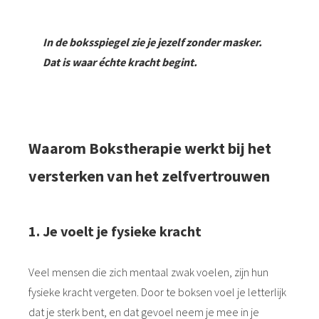
In de boksspiegel zie je jezelf zonder masker.
Dat is waar échte kracht begint.
Waarom Bokstherapie werkt bij het
versterken van het zelfvertrouwen
1. Je voelt je fysieke kracht
Veel mensen die zich mentaal zwak voelen, zijn hun
fysieke kracht vergeten. Door te boksen voel je letterlijk
dat je sterk bent, en dat gevoel neem je mee in je