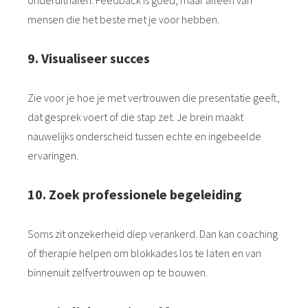
mensen die het beste met je voor hebben.
9. Visualiseer succes
Zie voor je hoe je met vertrouwen die presentatie geeft,
dat gesprek voert of die stap zet. Je brein maakt
nauwelijks onderscheid tussen echte en ingebeelde
ervaringen.
10. Zoek professionele begeleiding
Soms zit onzekerheid diep verankerd. Dan kan coaching
of therapie helpen om blokkades los te laten en van
binnenuit zelfvertrouwen op te bouwen.