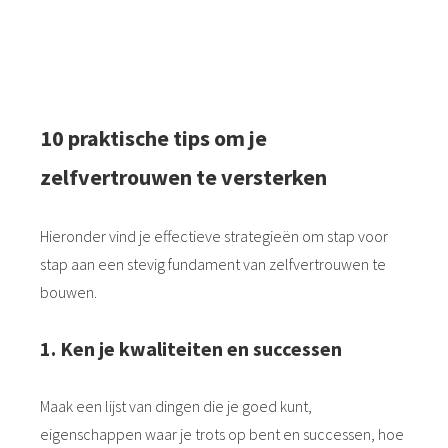
spannend vindt.
10 praktische tips om je
zelfvertrouwen te versterken
Hieronder vind je effectieve strategieën om stap voor
stap aan een stevig fundament van zelfvertrouwen te
bouwen.
1. Ken je kwaliteiten en successen
Maak een lijst van dingen die je goed kunt,
eigenschappen waar je trots op bent en successen, hoe