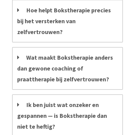
Hoe helpt Bokstherapie precies
bij het versterken van
zelfvertrouwen?
Wat maakt Bokstherapie anders
dan gewone coaching of
praattherapie bij zelfvertrouwen?
Ik ben juist wat onzeker en
gespannen — is Bokstherapie dan
niet te heftig?