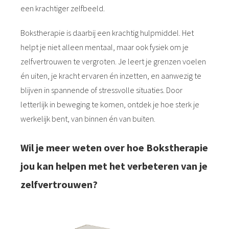
een krachtiger zelfbeeld.
Bokstherapie is daarbij een krachtig hulpmiddel. Het
helpt je niet alleen mentaal, maar ook fysiek om je
zelfvertrouwen te vergroten. Je leert je grenzen voelen
én uiten, je kracht ervaren én inzetten, en aanwezig te
blijven in spannende of stressvolle situaties. Door
letterlijk in beweging te komen, ontdek je hoe sterk je
werkelijk bent, van binnen én van buiten.
Wil je meer weten over hoe Bokstherapie
jou kan helpen met het verbeteren van je
zelfvertrouwen?