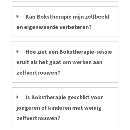
Kan Bokstherapie mijn zelfbeeld
en eigenwaarde verbeteren?
Hoe ziet een Bokstherapie-sessie
eruit als het gaat om werken aan
zelfvertrouwen?
Is Bokstherapie geschikt voor
jongeren of kinderen met weinig
zelfvertrouwen?