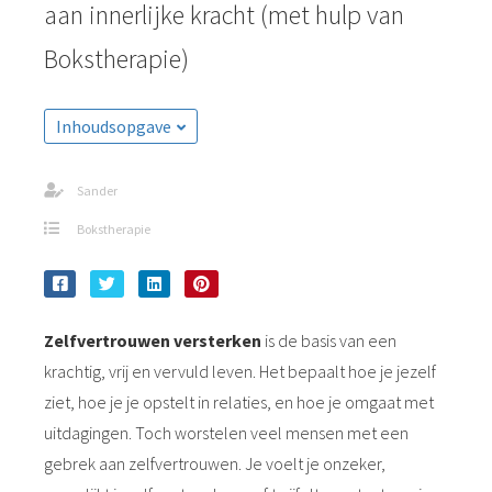
aan innerlijke kracht (met hulp van
Bokstherapie)
Inhoudsopgave
Sander
Bokstherapie
Zelfvertrouwen versterken
is de basis van een
krachtig, vrij en vervuld leven. Het bepaalt hoe je jezelf
ziet, hoe je je opstelt in relaties, en hoe je omgaat met
uitdagingen. Toch worstelen veel mensen met een
gebrek aan zelfvertrouwen. Je voelt je onzeker,