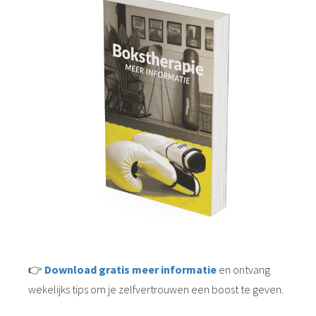
👉
Download gratis meer informatie
en ontvang
wekelijks tips om je zelfvertrouwen een boost te geven.