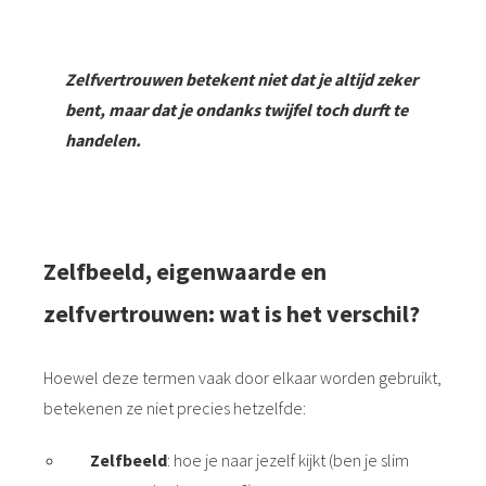
Zelfvertrouwen betekent niet dat je altijd zeker
bent, maar dat je ondanks twijfel toch durft te
handelen.
Zelfbeeld, eigenwaarde en
zelfvertrouwen: wat is het verschil?
Hoewel deze termen vaak door elkaar worden gebruikt,
betekenen ze niet precies hetzelfde:
Zelfbeeld
: hoe je naar jezelf kijkt (ben je slim